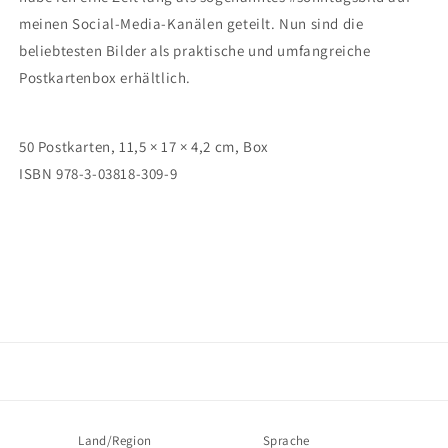
meinen Social-Media-Kanälen geteilt. Nun sind die
beliebtesten Bilder als praktische und umfangreiche
Postkartenbox erhältlich.
50 Postkarten, 11,5 × 17 × 4,2 cm, Box
ISBN 978-3-03818-309-9
Land/Region
Sprache